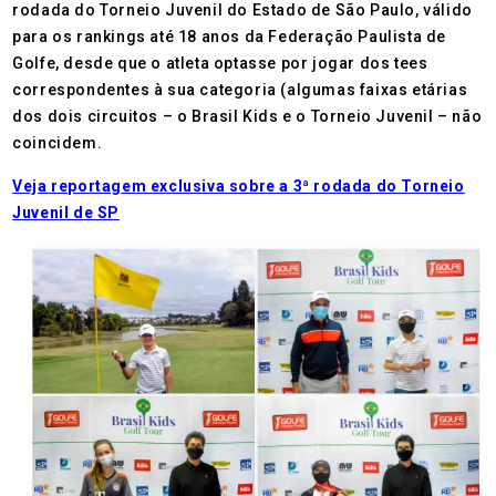
rodada do Torneio Juvenil do Estado de São Paulo, válido
para os rankings até 18 anos da Federação Paulista de
Golfe, desde que o atleta optasse por jogar dos tees
correspondentes à sua categoria (algumas faixas etárias
dos dois circuitos – o Brasil Kids e o Torneio Juvenil – não
coincidem.
Veja reportagem exclusiva sobre a 3ª rodada do Torneio
Juvenil de SP