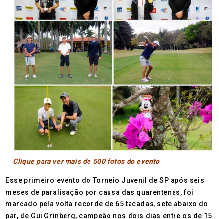
Clique para ver mais de 500 fotos do evento
Esse primeiro evento do Torneio Juvenil de SP após seis
meses de paralisação por causa das quarentenas, foi
marcado pela volta recorde de 65 tacadas, sete abaixo do
par, de Gui Grinberg, campeão nos dois dias entre os de 15