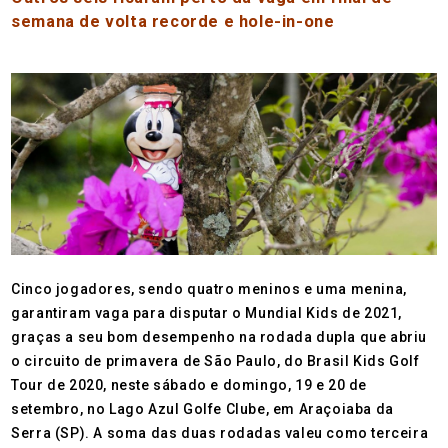
semana de volta recorde e hole-in-one
Cinco jogadores, sendo quatro meninos e uma menina,
garantiram vaga para disputar o Mundial Kids de 2021,
graças a seu bom desempenho na rodada dupla que abriu
o circuito de primavera de São Paulo, do Brasil Kids Golf
Tour de 2020, neste sábado e domingo, 19 e 20 de
setembro, no Lago Azul Golfe Clube, em Araçoiaba da
Serra (SP). A soma das duas rodadas valeu como terceira