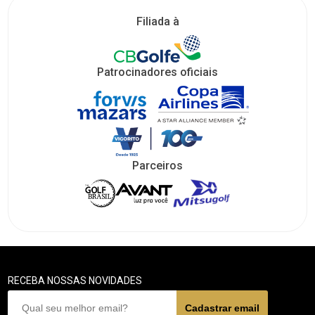
Filiada à
Patrocinadores oficiais
Parceiros
RECEBA NOSSAS NOVIDADES