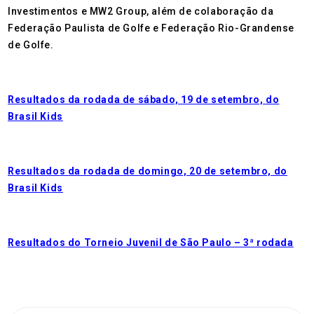
Investimentos e MW2 Group, além de colaboração da
Federação Paulista de Golfe e Federação Rio-Grandense
de Golfe.
Resultados da rodada de sábado, 19 de setembro, do
Brasil Kids
Resultados da rodada de domingo, 20 de setembro, do
Brasil Kids
Resultados do Torneio Juvenil de São Paulo – 3ª rodada