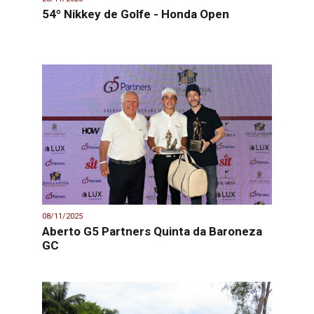
54º Nikkey de Golfe - Honda Open
08/11/2025
Aberto G5 Partners Quinta da Baroneza
GC