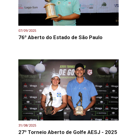
07/09/2025
76º Aberto do Estado de São Paulo
31/08/2025
27º Torneio Aberto de Golfe AESJ - 2025