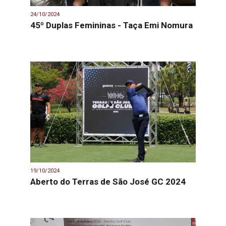
24/10/2024
45º Duplas Femininas - Taça Emi Nomura
19/10/2024
Aberto do Terras de São José GC 2024