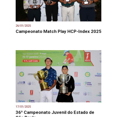
26/01/2025
Campeonato Match Play HCP-Index 2025
17/01/2025
36º Campeonato Juvenil do Estado de