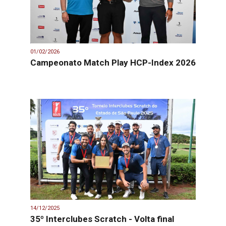
01/02/2026
Campeonato Match Play HCP-Index 2026
14/12/2025
35º Interclubes Scratch - Volta final