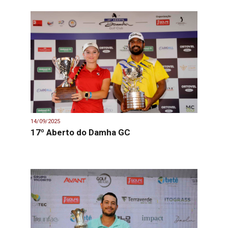
14/09/2025
17º Aberto do Damha GC