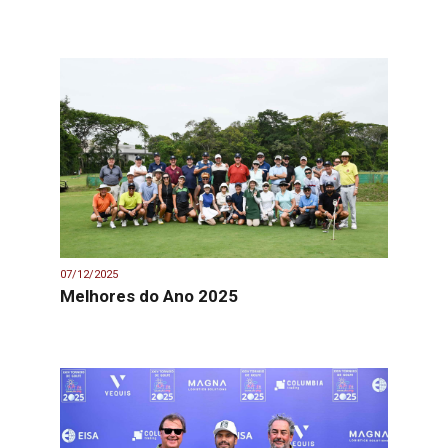
07/12/2025
Melhores do Ano 2025