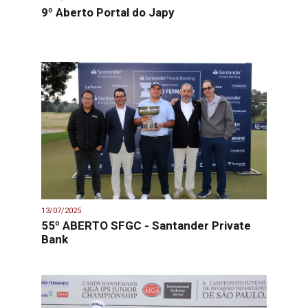
9º Aberto Portal do Japy
13/07/2025
55º ABERTO SFGC - Santander Private
Bank