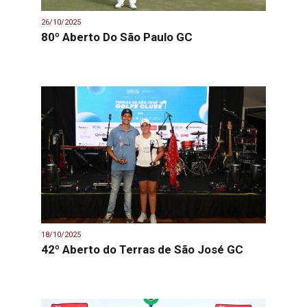
26/10/2025
80º Aberto Do São Paulo GC
18/10/2025
42º Aberto do Terras de São José GC