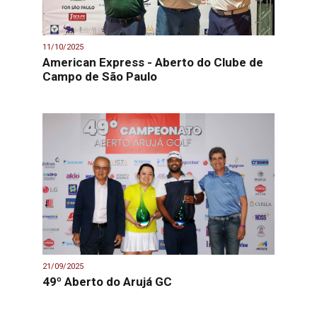
11/10/2025
American Express - Aberto do Clube de
Campo de São Paulo
21/09/2025
49º Aberto do Arujá GC