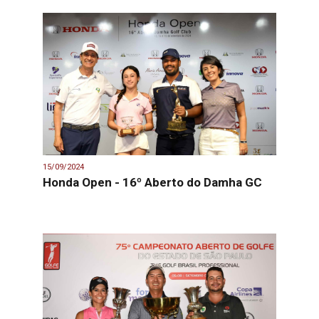
15/09/2024
Honda Open - 16º Aberto do Damha GC