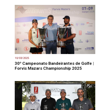
10/03/2025
30º Campeonato Bandeirantes de Golfe |
Forvis Mazars Championship 2025