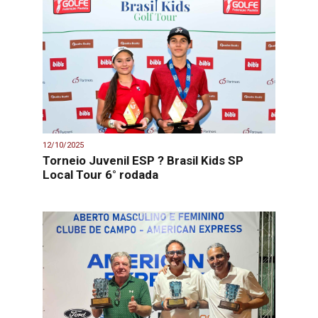
12/10/2025
Torneio Juvenil ESP ? Brasil Kids SP
Local Tour 6° rodada