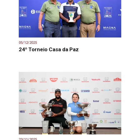
05/12/2025
24º Torneio Casa da Paz
23/11/2025