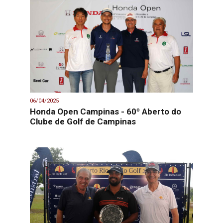
06/04/2025
Honda Open Campinas - 60º Aberto do
Clube de Golf de Campinas