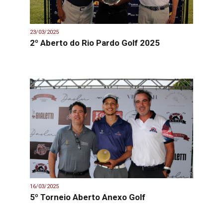
23/03/2025
2º Aberto do Rio Pardo Golf 2025
16/03/2025
5º Torneio Aberto Anexo Golf