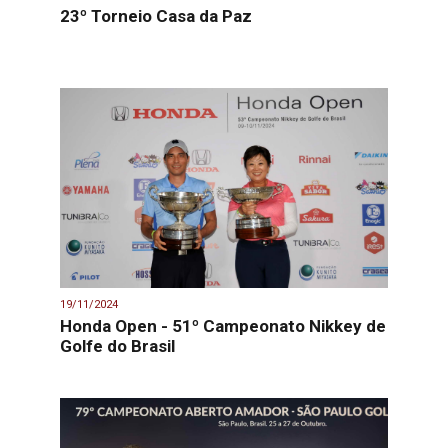
23º Torneio Casa da Paz
19/11/2024
Honda Open - 51º Campeonato Nikkey de
Golfe do Brasil