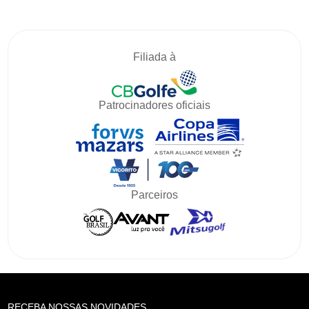
Filiada à
Patrocinadores oficiais
Parceiros
RECEBA NOSSAS NOVIDADES