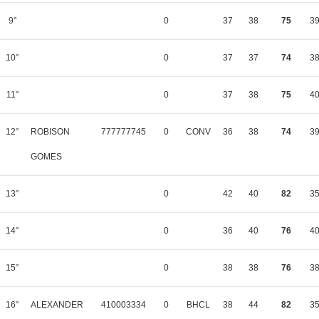
9°
0
37
38
75
3
10°
0
37
37
74
3
11°
0
37
38
75
4
12°
ROBISON
777777745
0
CONV
36
38
74
3
GOMES
13°
0
42
40
82
3
14°
0
36
40
76
4
15°
0
38
38
76
3
16°
ALEXANDER
410003334
0
BHCL
38
44
82
3