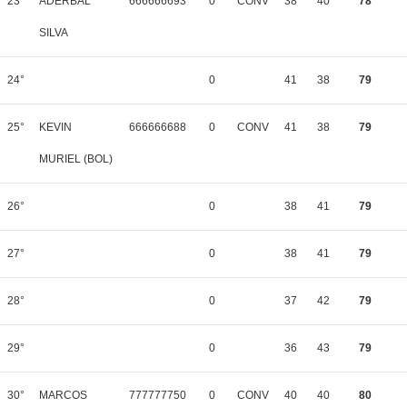
23°
ADERBAL
666666693
0
CONV
38
40
78
SILVA
24°
0
41
38
79
25°
KEVIN
666666688
0
CONV
41
38
79
MURIEL (BOL)
26°
0
38
41
79
27°
0
38
41
79
28°
0
37
42
79
29°
0
36
43
79
30°
MARCOS
777777750
0
CONV
40
40
80