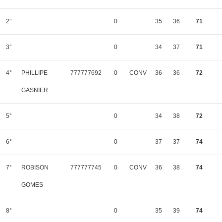
2°
0
35
36
71
3°
0
34
37
71
4°
PHILLIPE
777777692
0
CONV
36
36
72
GASNIER
5°
0
34
38
72
6°
0
37
37
74
7°
ROBISON
777777745
0
CONV
36
38
74
GOMES
8°
0
35
39
74