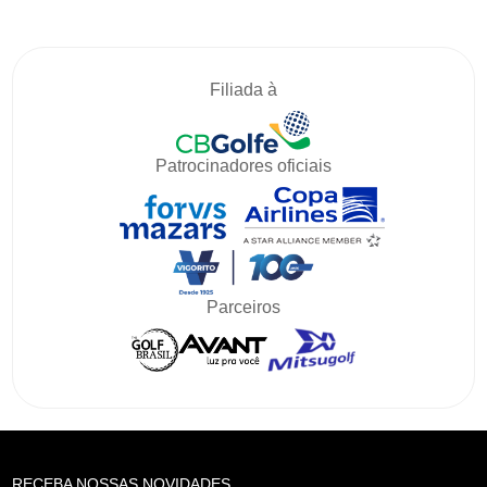
Filiada à
Patrocinadores oficiais
Parceiros
RECEBA NOSSAS NOVIDADES