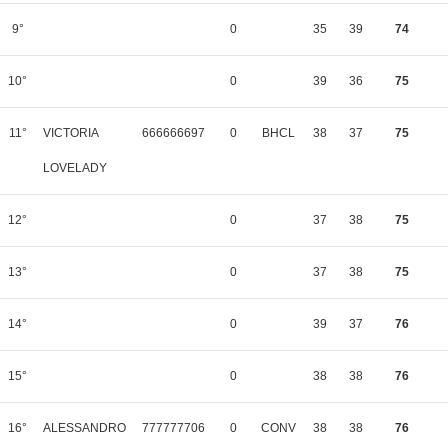
9°
0
35
39
74
10°
0
39
36
75
11°
VICTORIA
666666697
0
BHCL
38
37
75
LOVELADY
12°
0
37
38
75
13°
0
37
38
75
14°
0
39
37
76
15°
0
38
38
76
16°
ALESSANDRO
777777706
0
CONV
38
38
76