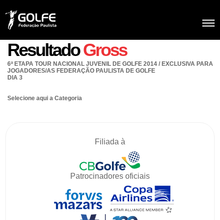
Resultado
Gross
6ª ETAPA TOUR NACIONAL JUVENIL DE GOLFE 2014 / EXCLUSIVA PARA
JOGADORES/AS FEDERAÇÃO PAULISTA DE GOLFE
DIA 3
Selecione aqui a Categoria
Filiada à
Patrocinadores oficiais