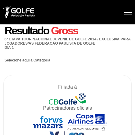
Resultado
Gross
6ª ETAPA TOUR NACIONAL JUVENIL DE GOLFE 2014 / EXCLUSIVA PARA
JOGADORES/AS FEDERAÇÃO PAULISTA DE GOLFE
DIA 1
Selecione aqui a Categoria
Filiada à
Patrocinadores oficiais