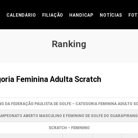
CALENDÁRIO
FILIAÇÃO
HANDICAP
NOTÍCIAS
FOT
Ranking
oria Feminina Adulta Scratch
G DA FEDERAÇÃO PAULISTA DE GOLFE – CATEGORIA FEMININA ADULTO 
CAMPEONATO ABERTO MASCULINO E FEMININO DE GOLFE DO GUARAPIRANG
SCRATCH – FEMININO