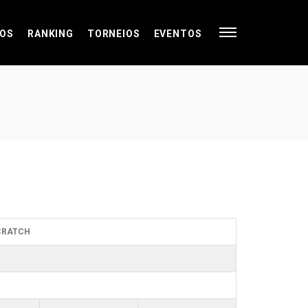
OS
RANKING
TORNEIOS
EVENTOS
SCRATCH