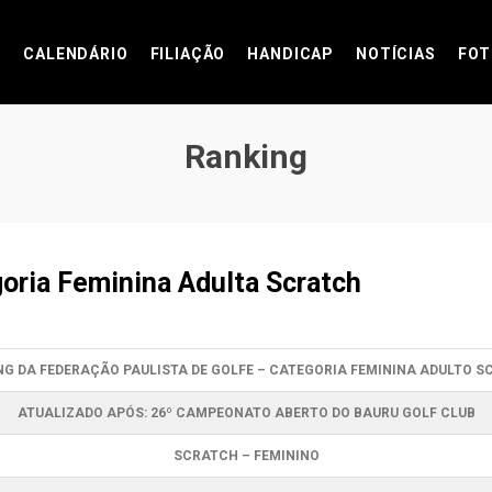
CALENDÁRIO
FILIAÇÃO
HANDICAP
NOTÍCIAS
FOT
Ranking
oria Feminina Adulta Scratch
G DA FEDERAÇÃO PAULISTA DE GOLFE – CATEGORIA FEMININA ADULTO 
ATUALIZADO APÓS: 26º CAMPEONATO ABERTO DO BAURU GOLF CLUB
SCRATCH – FEMININO